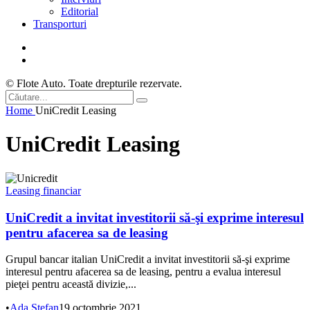
Editorial
Transporturi
© Flote Auto. Toate drepturile rezervate.
Home
UniCredit Leasing
UniCredit Leasing
Leasing financiar
UniCredit a invitat investitorii să-şi exprime interesul
pentru afacerea sa de leasing
Grupul bancar italian UniCredit a invitat investitorii să-şi exprime
interesul pentru afacerea sa de leasing, pentru a evalua interesul
pieţei pentru această divizie,...
•
Ada Ștefan
19 octombrie 2021