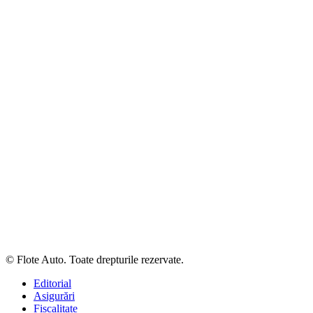
© Flote Auto. Toate drepturile rezervate.
Editorial
Asigurări
Fiscalitate