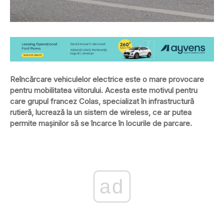
Reîncărcare vehiculelor electrice este o mare provocare
pentru mobilitatea viitorului. Acesta este motivul pentru
care grupul francez Colas, specializat în infrastructură
rutieră, lucrează la un sistem de wireless, ce ar putea
permite maşinilor să se încarce în locurile de parcare.
ad