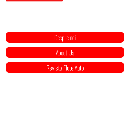
Despre noi
About Us
Revista Flote Auto