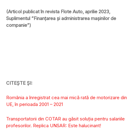
(Articol publicat în revista Flote Auto, aprilie 2023,
Suplimentul ”Finanțarea și administrarea mașinilor de
companie”)
CITEȘTE ȘI:
România a înregistrat cea mai mică rată de motorizare din
UE, în perioada 2001 – 2021
Transportatorii din COTAR au găsit soluția pentru salariile
profesorilor. Replica UNSAR: Este halucinant!