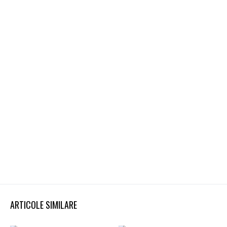
ARTICOLE SIMILARE