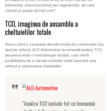
kilometraj, uzură excesivă sau regularizări, de care
clienții ar putea să țină cont”
.
TCO, imaginea de ansamblu a
cheltuielilor totale
Atunci când o companie decide modul de contractare sau
tipul de vehicul, ALD Automotive recomandă analiza TCO,
deoarece este o metodologie testată, care oferă
posibilitatea de a calcula costurile totale asociate unui
vehicul și optimizarea cheltuielilor.
”Analiza TCO include tot ce înseamnă