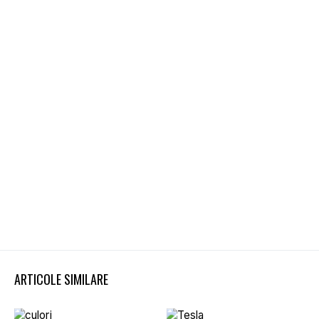
ARTICOLE SIMILARE