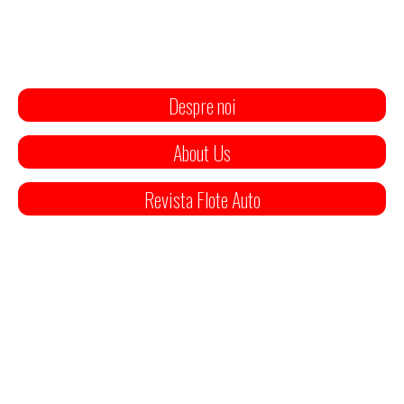
Despre noi
About Us
Revista Flote Auto