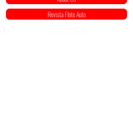
Revista Flote Auto