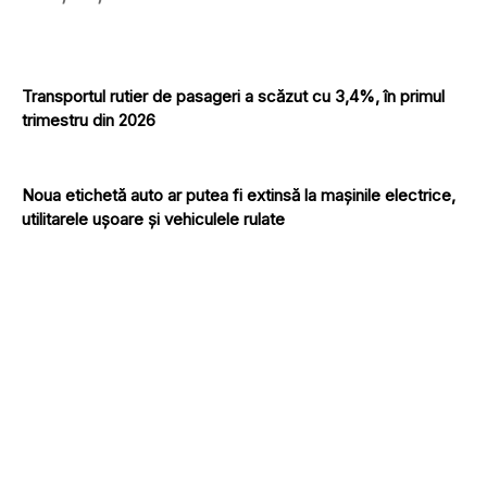
Transportul rutier de pasageri a scăzut cu 3,4%, în primul
trimestru din 2026
Noua etichetă auto ar putea fi extinsă la mașinile electrice,
utilitarele ușoare și vehiculele rulate