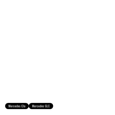
Mercedes Cla
Mercedes GLC