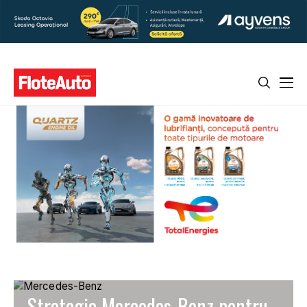
Strategia Mercedes-Benz pentru