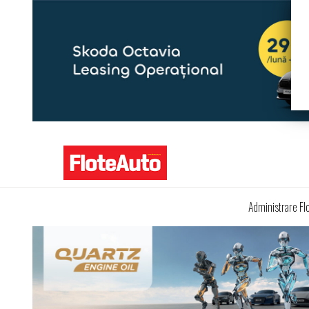
Administrare Fl