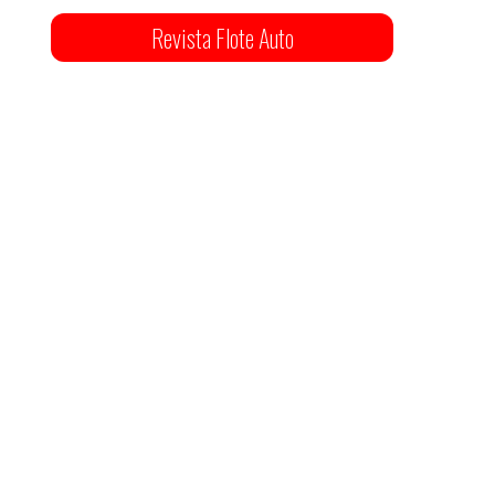
Revista Flote Auto