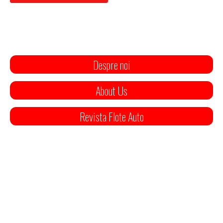
Despre noi
About Us
Revista Flote Auto