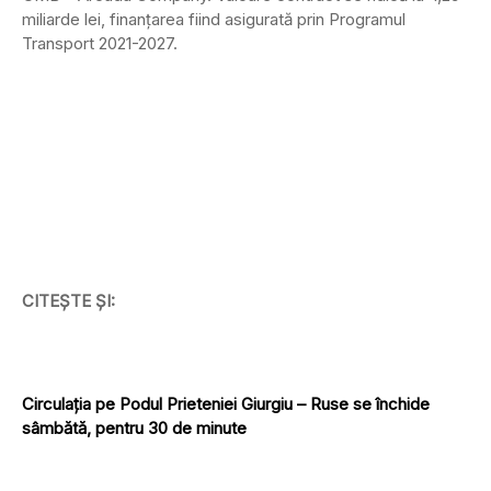
miliarde lei, finanțarea fiind asigurată prin Programul
Transport 2021-2027.
CITEȘTE ȘI:
Circulația pe Podul Prieteniei Giurgiu – Ruse se închide
sâmbătă, pentru 30 de minute