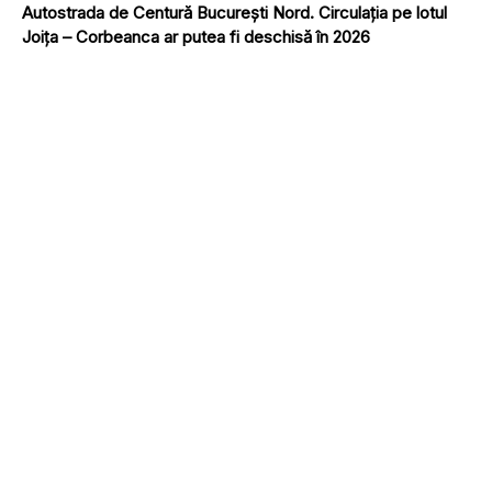
Autostrada de Centură București Nord. Circulația pe lotul
Joița – Corbeanca ar putea fi deschisă în 2026