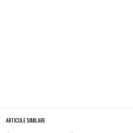
ARTICOLE SIMILARE