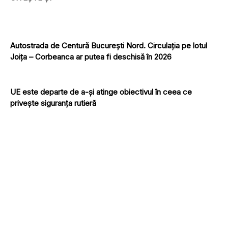
Autostrada de Centură București Nord. Circulația pe lotul
Joița – Corbeanca ar putea fi deschisă în 2026
UE este departe de a-și atinge obiectivul în ceea ce
privește siguranța rutieră