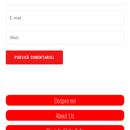
Despre noi
About Us