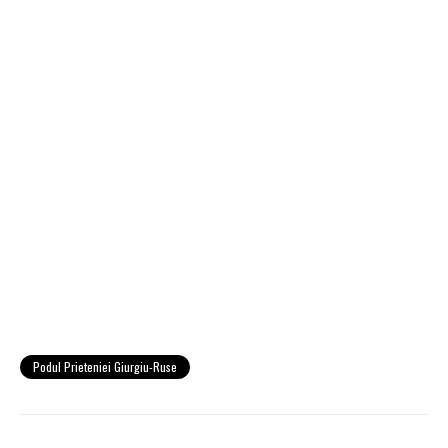
Podul Prieteniei Giurgiu-Ruse