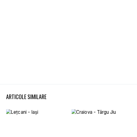
ARTICOLE SIMILARE