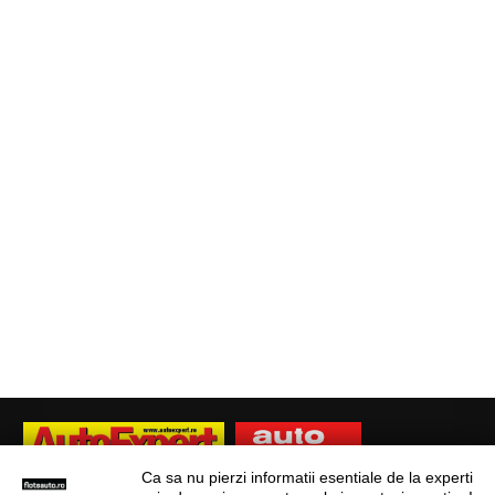
Ca sa nu pierzi informatii esentiale de la experti