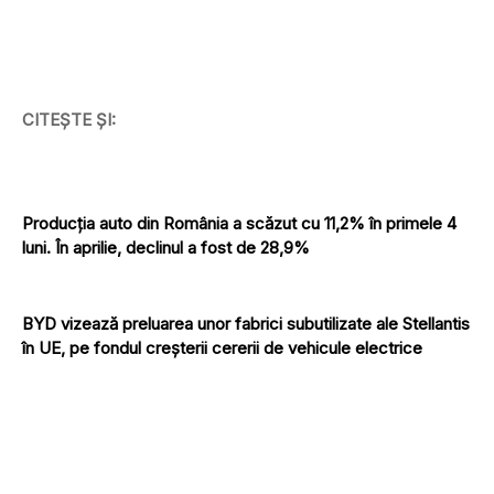
CITEȘTE ȘI:
Producția auto din România a scăzut cu 11,2% în primele 4
luni. În aprilie, declinul a fost de 28,9%
BYD vizează preluarea unor fabrici subutilizate ale Stellantis
în UE, pe fondul creșterii cererii de vehicule electrice