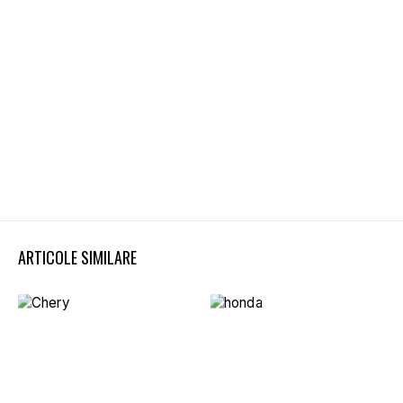
ARTICOLE SIMILARE