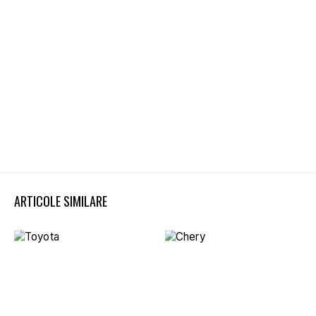
ARTICOLE SIMILARE