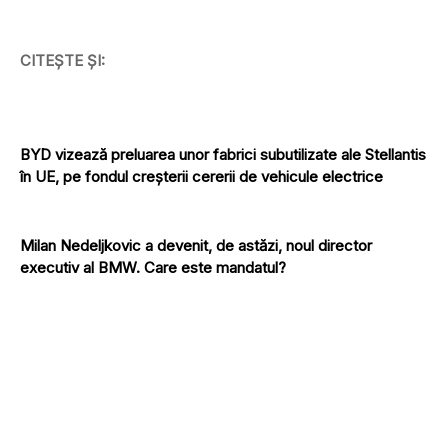
CITEȘTE ȘI:
BYD vizează preluarea unor fabrici subutilizate ale Stellantis
în UE, pe fondul creșterii cererii de vehicule electrice
Milan Nedeljkovic a devenit, de astăzi, noul director
executiv al BMW. Care este mandatul?