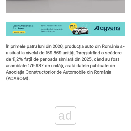
În primele patru luni din 2026, producția auto din România s-
a situat la nivelul de 159.869 unități, înregistrând o scădere
de 11,2% față de perioada similară din 2025, când au fost
asamblate 179.987 de unități, arată datele publicate de
Asociația Constructorilor de Automobile din România
(ACAROM).
ad