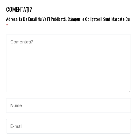
Self-Driving
COMENTAȚI?
Adresa Ta De Email Nu Va Fi Publicată.
Câmpurile Obligatorii Sunt Marcate Cu
*