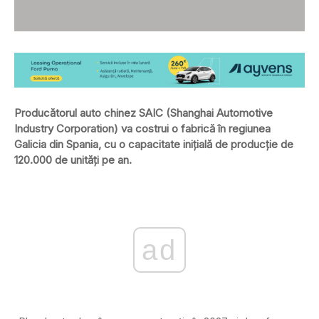
Producătorul auto chinez SAIC (Shanghai Automotive
Industry Corporation) va costrui o fabrică în regiunea
Galicia din Spania, cu o capacitate inițială de producție de
120.000 de unități pe an.
ad