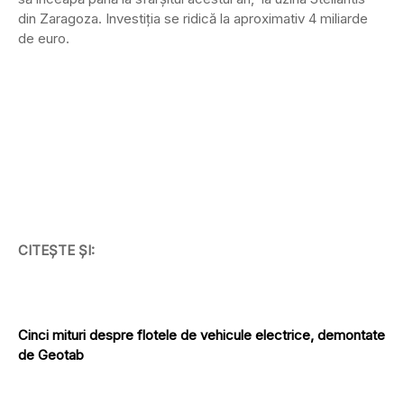
din Zaragoza. Investiția se ridică la aproximativ 4 miliarde
de euro.
CITEȘTE ȘI:
Cinci mituri despre flotele de vehicule electrice, demontate
de Geotab