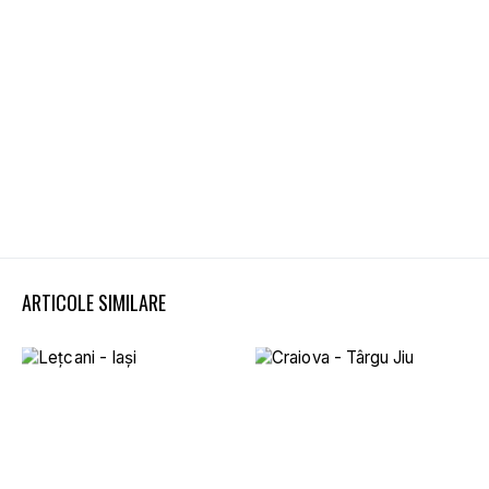
ARTICOLE SIMILARE