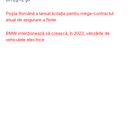
Poșta Română a lansat licitația pentru mega-contractul
anual de asigurare a flotei
BMW intenţionează să crească, în 2023, vânzările de
vehiculele electrice