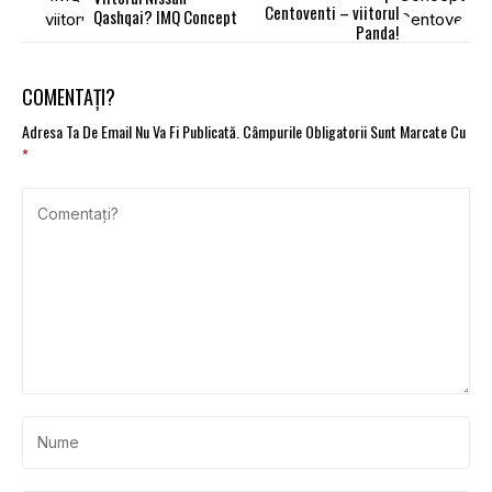
Centoventi – viitorul
Qashqai? IMQ Concept
Panda!
COMENTAȚI?
Adresa Ta De Email Nu Va Fi Publicată.
Câmpurile Obligatorii Sunt Marcate Cu
*