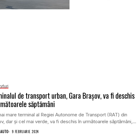
orturi
inalul de transport urban, Gara Brașov, va fi deschis
rmătoarele săptămâni
ai mare terminal al Regiei Autonome de Transport (RAT) din
v, dar și cel mai verde, va fi deschis în următoarele săptămâni,...
 AUTO
9 FEBRUARIE 2024