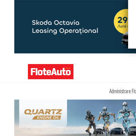
Administrare Fl