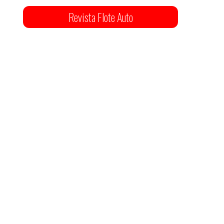
Revista Flote Auto