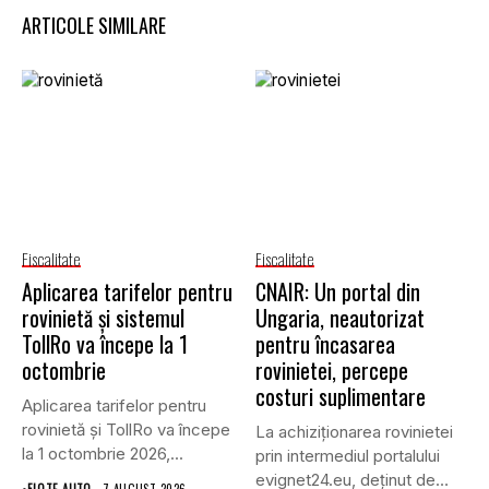
ARTICOLE SIMILARE
Fiscalitate
Fiscalitate
Aplicarea tarifelor pentru
CNAIR: Un portal din
rovinietă și sistemul
Ungaria, neautorizat
TollRo va începe la 1
pentru încasarea
octombrie
rovinietei, percepe
costuri suplimentare
Aplicarea tarifelor pentru
rovinietă și TollRo va începe
La achiziționarea rovinietei
la 1 octombrie 2026,...
prin intermediul portalului
evignet24.eu, deținut de