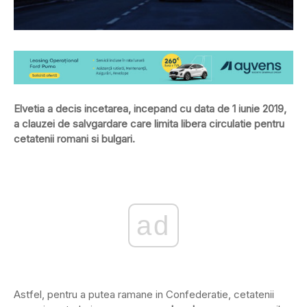
Elvetia a decis incetarea, incepand cu data de 1 iunie 2019,
a clauzei de salvgardare care limita libera circulatie pentru
cetatenii romani si bulgari.
ad
Astfel, pentru a putea ramane in Confederatie, cetatenii