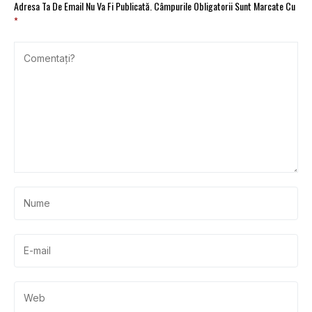
Adresa Ta De Email Nu Va Fi Publicată.
Câmpurile Obligatorii Sunt Marcate Cu
*