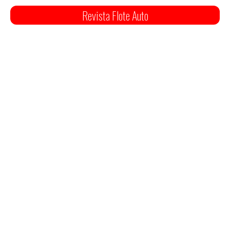
Revista Flote Auto