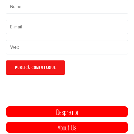
Despre noi
About Us