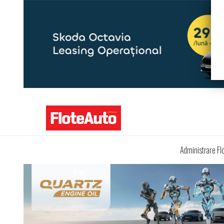
Administrare Fl