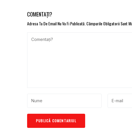
COMENTAȚI?
Adresa Ta De Email Nu Va Fi Publicată.
Câmpurile Obligatorii Sunt 