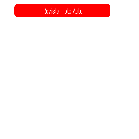
Revista Flote Auto