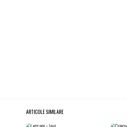
ARTICOLE SIMILARE