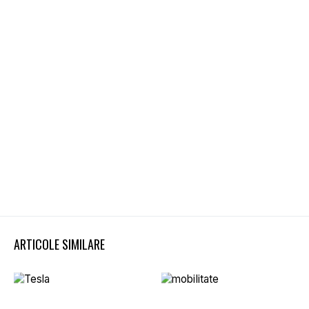
ARTICOLE SIMILARE