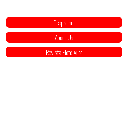
Despre noi
About Us
Revista Flote Auto