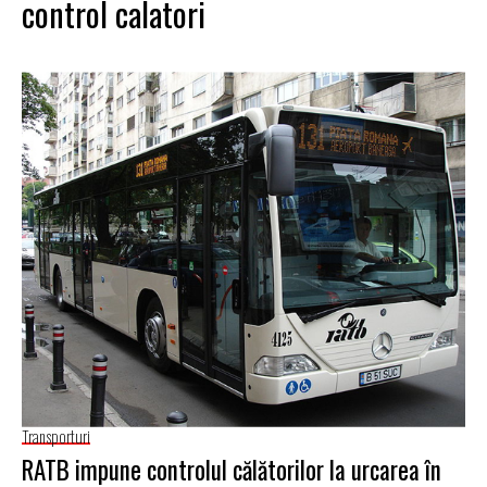
control calatori
Transporturi
RATB impune controlul călătorilor la urcarea în