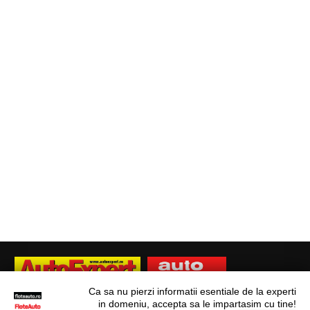
Ca sa nu pierzi informatii esentiale de la experti
in domeniu, accepta sa le impartasim cu tine!