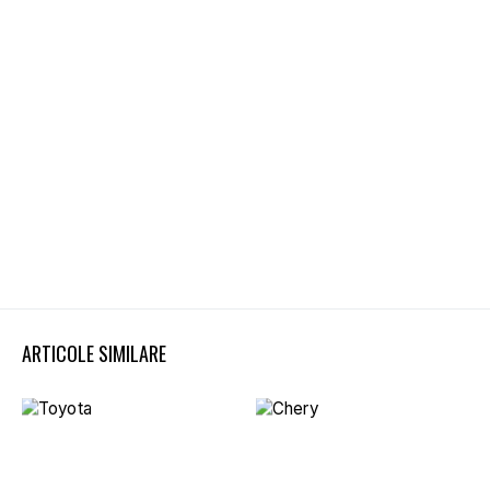
ARTICOLE SIMILARE