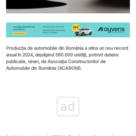
Producția de automobile din România a atins un nou record
anual în 2024, depășind 560.000 unități, potrivit datelor
publicate, vineri, de Asociația Constructorilor de
Automobile din România (ACAROM).
ad