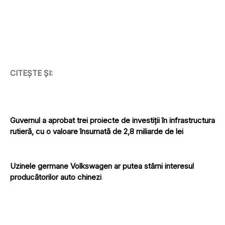
CITEȘTE ȘI:
Guvernul a aprobat trei proiecte de investiții în infrastructura
rutieră, cu o valoare însumată de 2,8 miliarde de lei
Uzinele germane Volkswagen ar putea stârni interesul
producătorilor auto chinezi