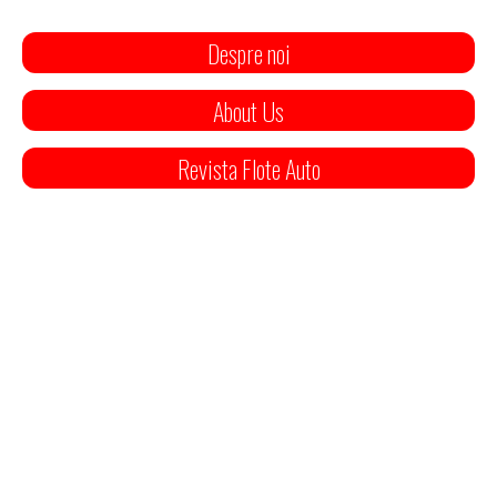
Despre noi
About Us
Revista Flote Auto