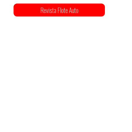
Revista Flote Auto