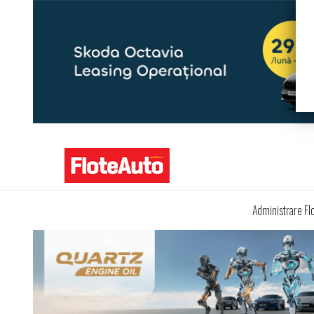
Administrare Fl