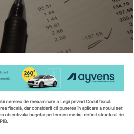
lui cererea de reexaminare a Legii privind Codul fiscal.
rea fiscală, dar consideră că punerea în aplicare a noului set
ea obiectivului bugetar pe termen mediu:
deficit structural de
PIB.