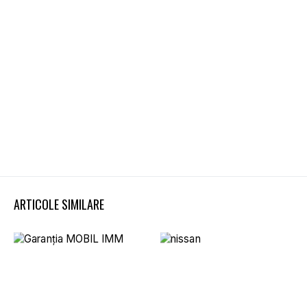
ARTICOLE SIMILARE