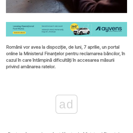
Românii vor avea la dispoziţie, de luni, 7 aprilie, un portal
online la Ministerul Finanţelor pentru reclamarea băncilor, în
cazul în care întâmpină dificultăţi în accesarea măsurii
privind amânarea ratelor.
ad