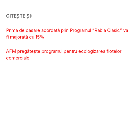
CITEȘTE ȘI:
Prima de casare acordată prin Programul ”Rabla Clasic” va
fi majorată cu 15%
AFM pregătește programul pentru ecologizarea flotelor
comerciale