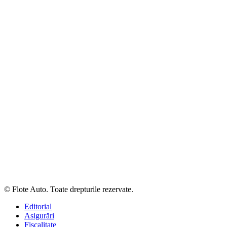
© Flote Auto. Toate drepturile rezervate.
Editorial
Asigurări
Fiscalitate