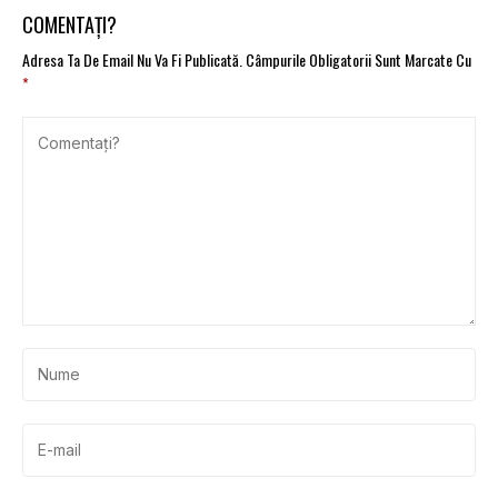
COMENTAȚI?
Adresa Ta De Email Nu Va Fi Publicată.
Câmpurile Obligatorii Sunt Marcate Cu
*