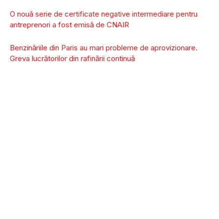
O nouă serie de certificate negative intermediare pentru
antreprenori a fost emisă de CNAIR
Benzinăriile din Paris au mari probleme de aprovizionare.
Greva lucrătorilor din rafinării continuă