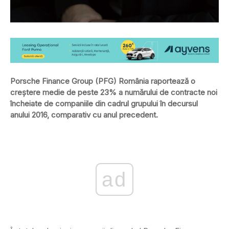
Porsche Finance Group (PFG) România raportează o
creştere medie de peste 23% a numărului de contracte noi
încheiate de companiile din cadrul grupului în decursul
anului 2016, comparativ cu anul precedent.
ad