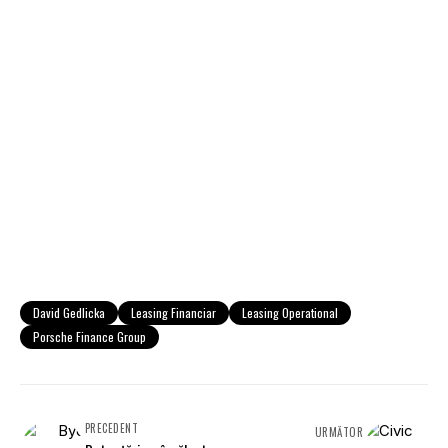
David Gedlicka
Leasing Financiar
Leasing Operational
Porsche Finance Group
PRECEDENT
URMĂTOR