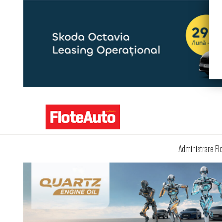
Administrare Fl