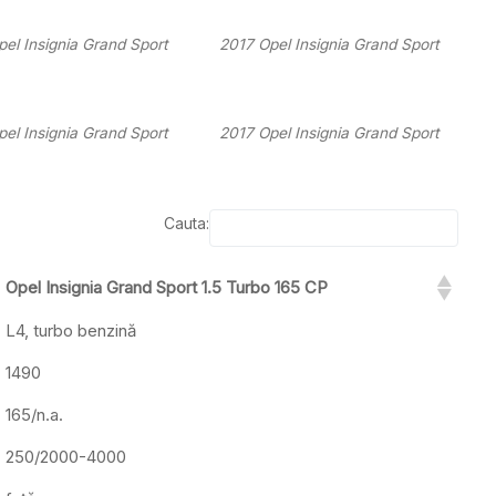
el Insignia Grand Sport
2017 Opel Insignia Grand Sport
el Insignia Grand Sport
2017 Opel Insignia Grand Sport
Cauta:
Opel Insignia Grand Sport 1.5 Turbo 165 CP
L4, turbo benzină
1490
165/n.a.
250/2000-4000