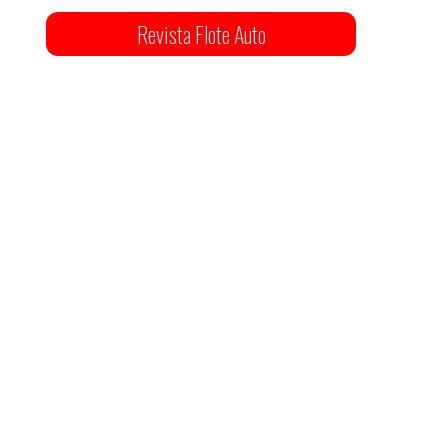
Revista Flote Auto