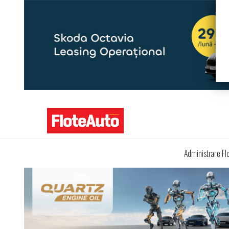
Administrare Fl