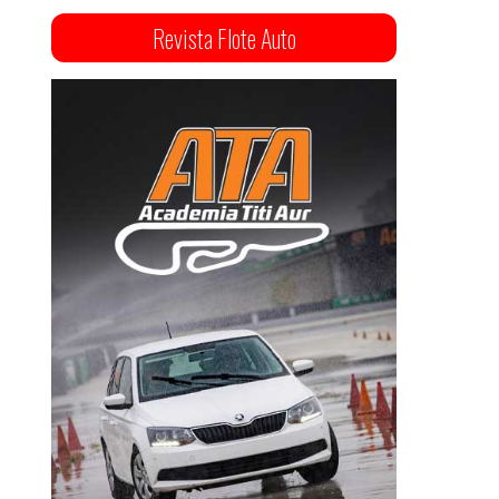
Revista Flote Auto