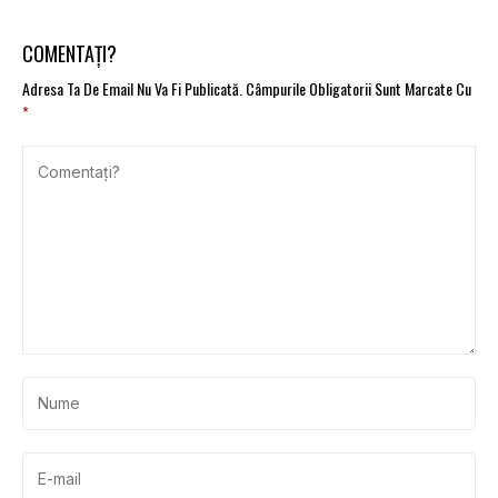
COMENTAȚI?
Adresa Ta De Email Nu Va Fi Publicată.
Câmpurile Obligatorii Sunt Marcate Cu
*