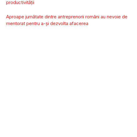
productivității
Aproape jumătate dintre antreprenorii români au nevoie de
mentorat pentru a-și dezvolta afacerea