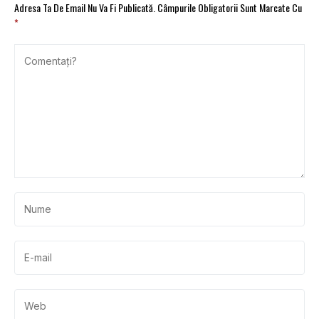
Adresa Ta De Email Nu Va Fi Publicată.
Câmpurile Obligatorii Sunt Marcate Cu
*