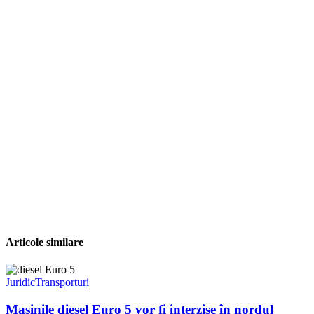
Articole similare
Juridic
Transporturi
Mașinile diesel Euro 5 vor fi interzise în nordul