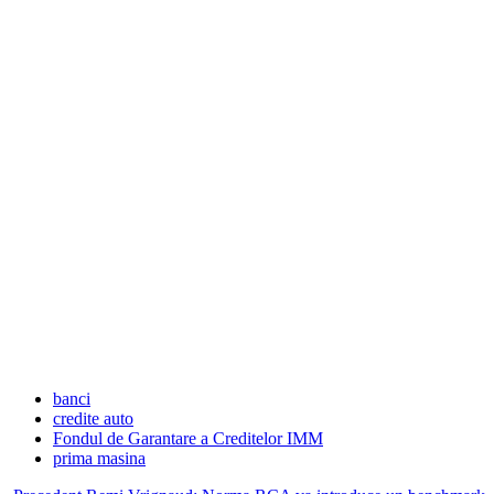
banci
credite auto
Fondul de Garantare a Creditelor IMM
prima masina