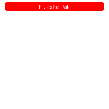
Revista Flote Auto