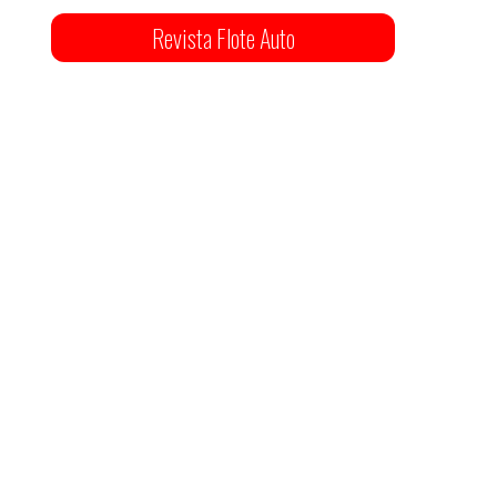
Revista Flote Auto