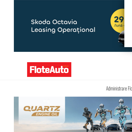
Administrare Fl