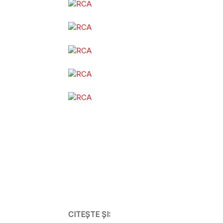
CITEȘTE ȘI: