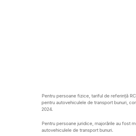
Pentru persoane fizice, tariful de referință 
pentru autovehiculele de transport bunuri, com
2024.
Pentru persoane juridice, majorările au fost
autovehiculele de transport bunuri.