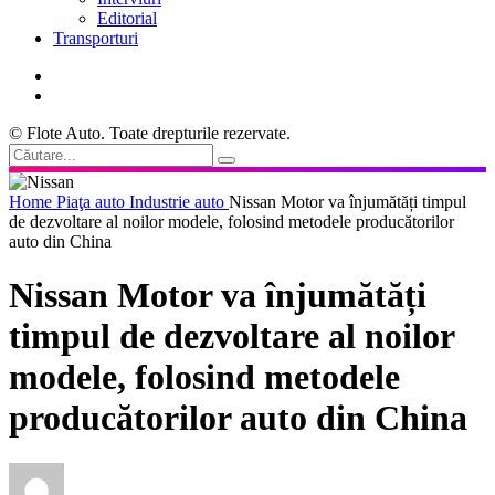
Editorial
Transporturi
© Flote Auto. Toate drepturile rezervate.
Home
Piaţa auto
Industrie auto
Nissan Motor va înjumătăți timpul
de dezvoltare al noilor modele, folosind metodele producătorilor
auto din China
Nissan Motor va înjumătăți
timpul de dezvoltare al noilor
modele, folosind metodele
producătorilor auto din China