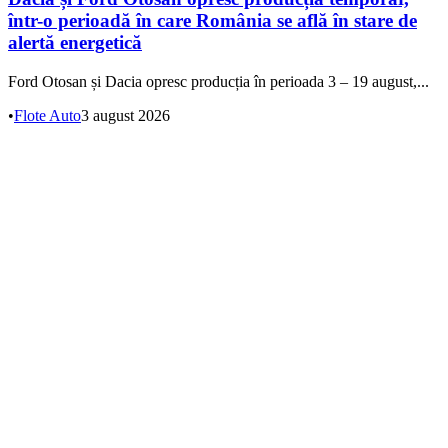
într-o perioadă în care România se află în stare de
alertă energetică
Ford Otosan și Dacia opresc producția în perioada 3 – 19 august,...
•
Flote Auto
3 august 2026