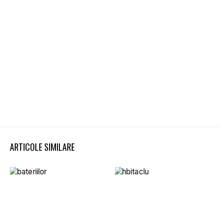
ARTICOLE SIMILARE