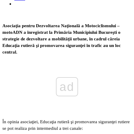
Asociaţia pentru Dezvoltarea Naţională a Motociclismului –
motoADN a înregistrat la Primăria Municipiului Bucureşti o
strategie de dezvoltare a mobilităţii urbane, în cadrul căreia
Educaţia rutieră şi promovarea siguranţei în trafic au un loc
central.
ad
În opinia asociaţiei, Educaţia rutieră şi promovarea siguranţei rutiere
se pot realiza prin intermediul a trei canale: