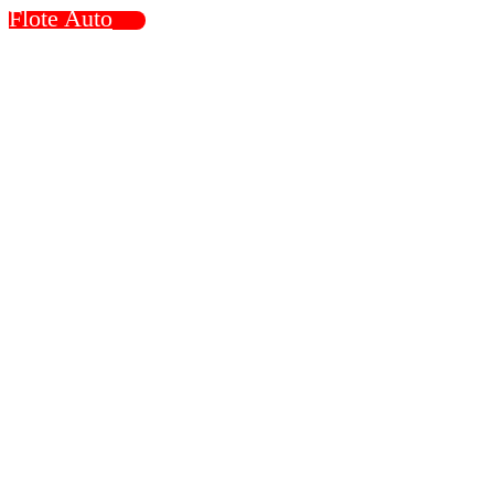
Flote Auto