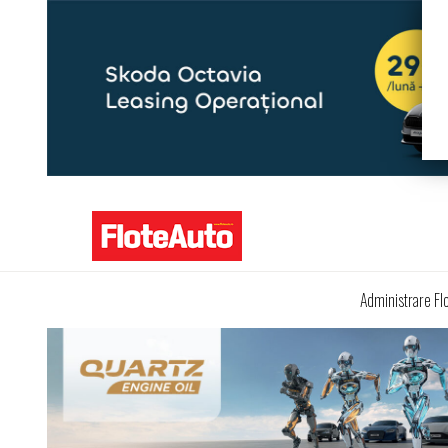
Administrare Fl