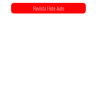
Revista Flote Auto