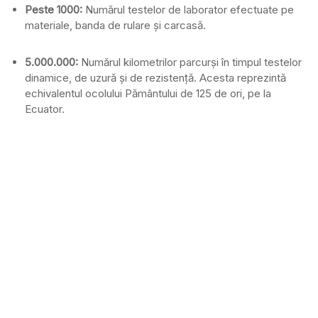
Peste 1000:
Numărul testelor de laborator efectuate pe
materiale, banda de rulare și carcasă.
5.000.000:
Numărul kilometrilor parcurși în timpul testelor
dinamice, de uzură și de rezistenţă. Acesta reprezintă
echivalentul ocolului Pământului de 125 de ori, pe la
Ecuator.