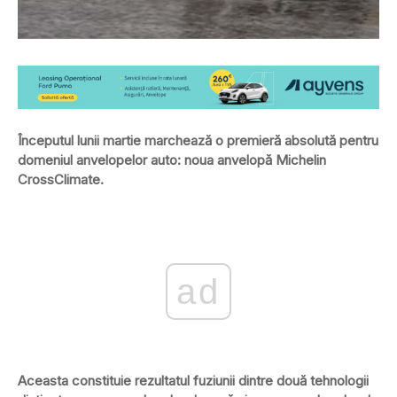
Începutul lunii martie marchează o premieră absolută pentru
domeniul anvelopelor auto: noua anvelopă Michelin
CrossClimate.
ad
Aceasta constituie rezultatul fuziunii dintre două tehnologii