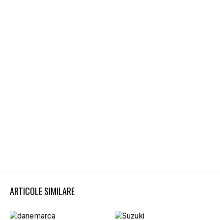
ARTICOLE SIMILARE