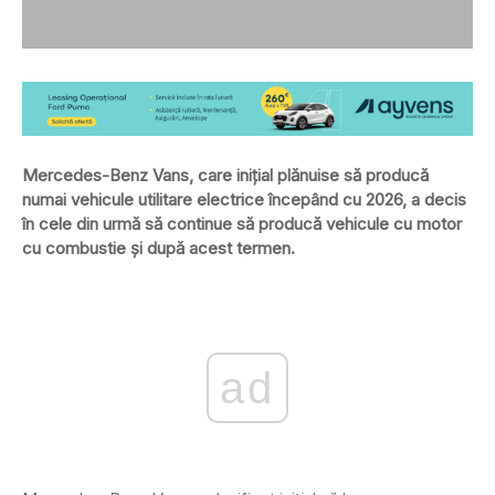
Mercedes-Benz Vans, care inițial plănuise să producă
numai vehicule utilitare electrice începând cu 2026, a decis
în cele din urmă să continue să producă vehicule cu motor
cu combustie și după acest termen.
ad