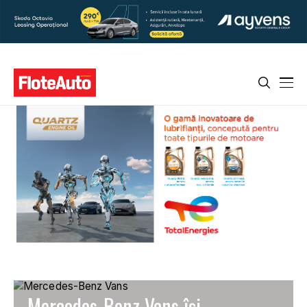
Mercedes-Benz Vans își