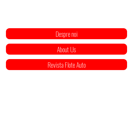
Despre noi
About Us
Revista Flote Auto