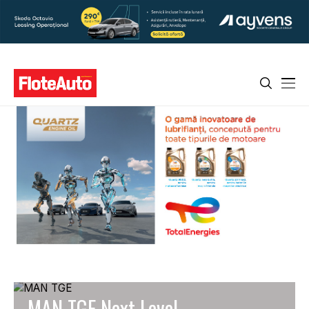
MAN TGE Next Level