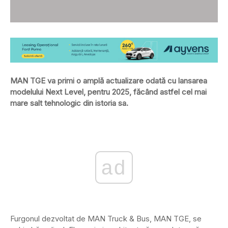
MAN TGE va primi o amplă actualizare odată cu lansarea
modelului Next Level, pentru 2025, făcând astfel cel mai
mare salt tehnologic din istoria sa.
ad
Furgonul dezvoltat de MAN Truck & Bus, MAN TGE, se