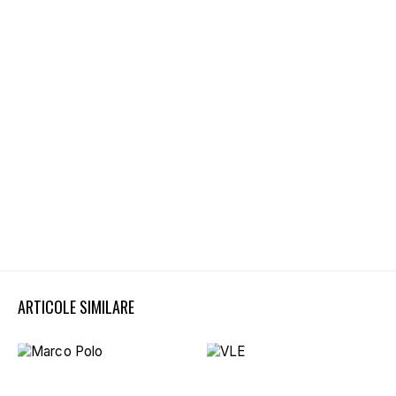
ARTICOLE SIMILARE