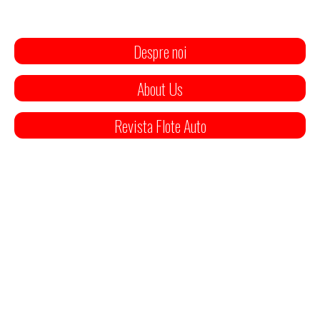
Despre noi
About Us
Revista Flote Auto