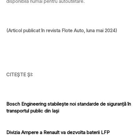
disponibilă numai pentru autoutilitare.
(Articol publicat în revista Flote Auto, luna mai 2024)
CITEȘTE ȘI:
Bosch Engineering stabilește noi standarde de siguranță în
transportul public din Iași
Divizia Ampere a Renault va dezvolta baterii LFP