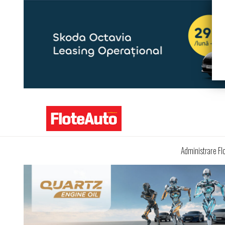
Administrare Fl