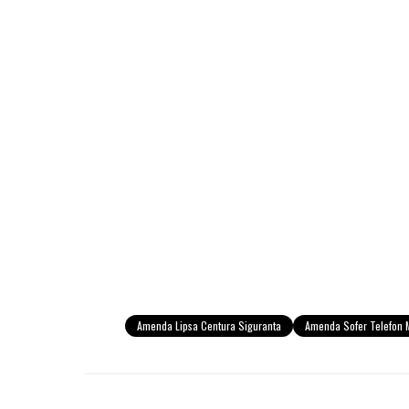
Amenda Lipsa Centura Siguranta
Amenda Sofer Telefon 