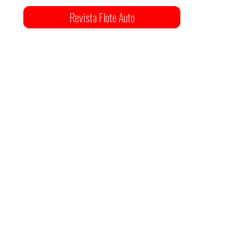
Revista Flote Auto