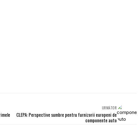
URMĂTOR
rimele
CLEPA: Perspective sumbre pentru furnizorii europeni de
componente auto