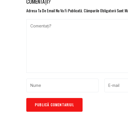
COMENTAȚI?
Adresa Ta De Email Nu Va Fi Publicată.
Câmpurile Obligatorii Sunt 