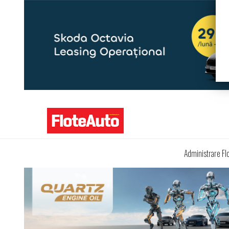
Administrare Fl