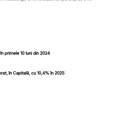
în primele 10 luni din 2024
rat, în Capitală, cu 10,4% în 2025