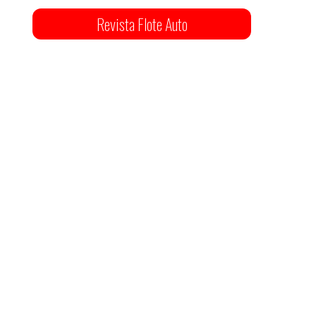
Revista Flote Auto