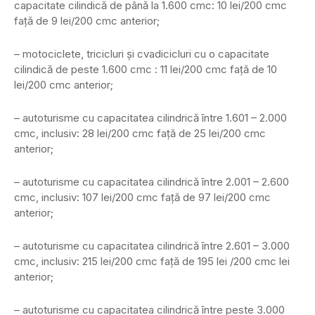
capacitate cilindică de până la 1.600 cmc: 10 lei/200 cmc
față de 9 lei/200 cmc anterior;
– motociclete, tricicluri și cvadicicluri cu o capacitate
cilindică de peste 1.600 cmc : 11 lei/200 cmc faţă de 10
lei/200 cmc anterior;
– autoturisme cu capacitatea cilindrică între 1.601 – 2.000
cmc, inclusiv: 28 lei/200 cmc faţă de 25 lei/200 cmc
anterior;
– autoturisme cu capacitatea cilindrică între 2.001 – 2.600
cmc, inclusiv: 107 lei/200 cmc faţă de 97 lei/200 cmc
anterior;
– autoturisme cu capacitatea cilindrică între 2.601 – 3.000
cmc, inclusiv: 215 lei/200 cmc faţă de 195 lei /200 cmc lei
anterior;
– autoturisme cu capacitatea cilindrică între peste 3.000