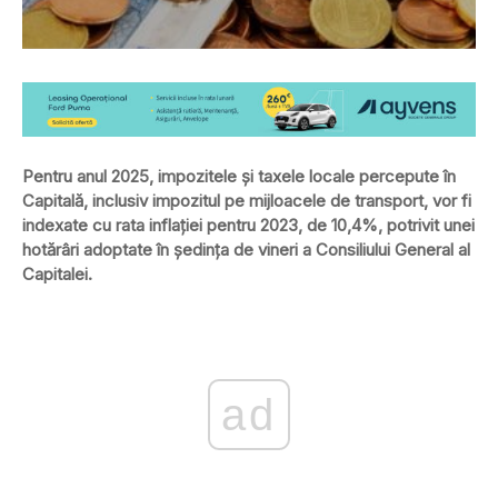
Pentru anul 2025, impozitele şi taxele locale percepute în
Capitală, inclusiv impozitul pe mijloacele de transport, vor fi
indexate cu rata inflaţiei pentru 2023, de 10,4%, potrivit unei
hotărâri adoptate în şedinţa de vineri a Consiliului General al
Capitalei.
ad