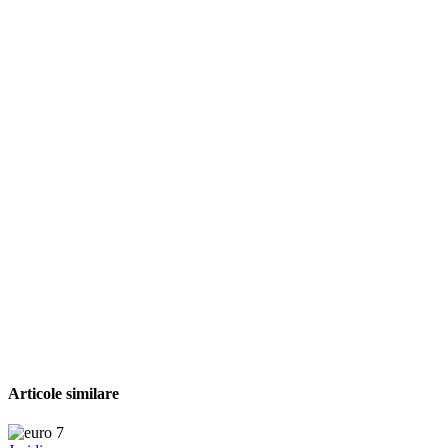
Articole similare