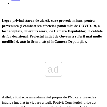
Legea privind starea de alertă, care prevede măsuri pentru
prevenirea şi combaterea efectelor pandemiei de COVID-19, a
fost adoptată, miercuri seară, de Camera Deputaţilor, în calitate
de for decizional. Proiectul inițiat de Guvern a suferit mai multe
modificări, atât în Senat, cât şi în Camera Deputaţilor.
ad
Astfel, a fost scos amendamentul propus de PNL care prevedea
intrarea imediat în vigoare a legii. Potrivit Constituţiei, orice act