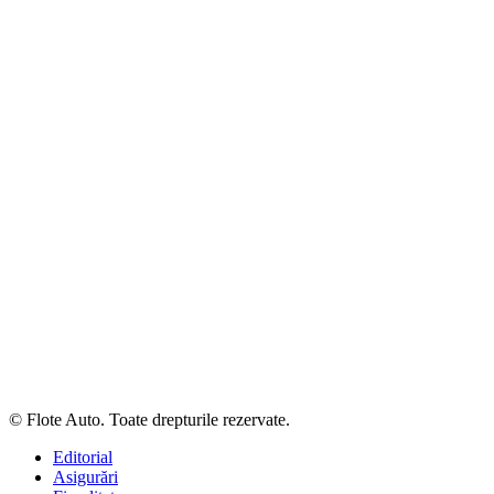
© Flote Auto. Toate drepturile rezervate.
Editorial
Asigurări