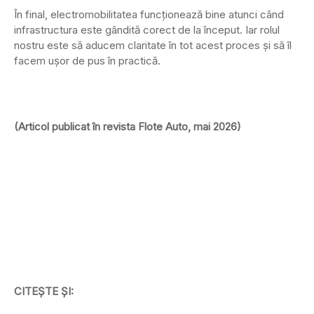
În final, electromobilitatea funcționează bine atunci când
infrastructura este gândită corect de la început. Iar rolul
nostru este să aducem claritate în tot acest proces și să îl
facem ușor de pus în practică.
(Articol publicat în revista Flote Auto, mai 2026)
CITEȘTE ȘI: