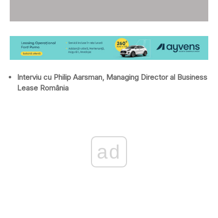
Interviu cu Philip Aarsman, Managing Director al Business
Lease România
ad