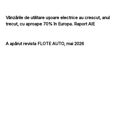
Vânzările de utilitare ușoare electrice au crescut, anul
trecut, cu aproape 70% în Europa. Raport AIE
A apărut revista FLOTE AUTO, mai 2026