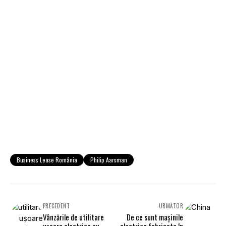
Business Lease România
Philip Aarsman
PRECEDENT
URMĂTOR
Vânzările de utilitare
De ce sunt mașinile