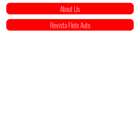
About Us
Revista Flote Auto