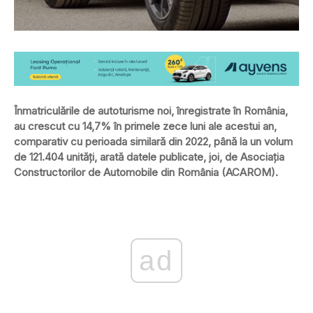
Înmatriculările de autoturisme noi, înregistrate în România,
au crescut cu 14,7% în primele zece luni ale acestui an,
comparativ cu perioada similară din 2022, până la un volum
de 121.404 unităţi, arată datele publicate, joi, de Asociaţia
Constructorilor de Automobile din România (ACAROM).
ad