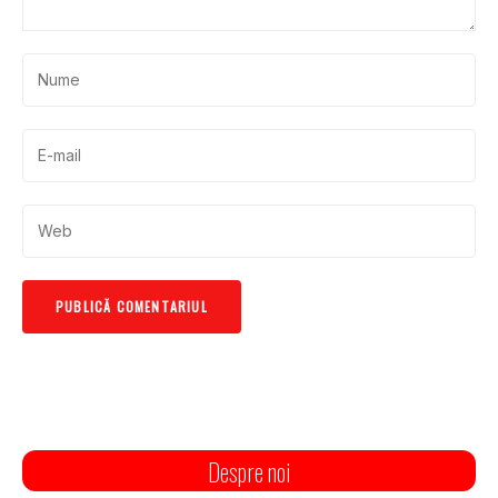
Despre noi