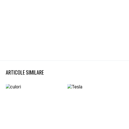
ARTICOLE SIMILARE